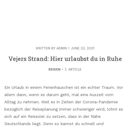
WRITTEN BY
ADMIN
JUNE 23, 2021
Vejers Strand: Hier urlaubst du in Ruhe
REISEN
ARTICLE
Ein Urlaub in einem Ferienhäuschen ist ein echter Traum. Vor
allem dann, wenn es darum geht, mal eine Auszeit vom
Alltag zu nehmen. Weil es in Zeiten der Corona-Pandemie
bezüglich der Reiseplanung immer schwieriger wird, lohnt es
sich auf ein Reiseziel zu setzen, dass in der Nähe
Deutschlands liegt. Denn so kannst du schnell und