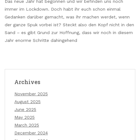
Das neue Jahr hat begonnen und wir befinden uns noch
immer im Lockdown. Doch habt ihr euch schon einmal
Gedanken darüber gemacht, was ihr machen werdet, wenn
der ganze Spuk vorbei ist? Steckt also den Kopf nicht in den
Sand – es gibt Grund zur Hoffnung, dass wir noch in diesem
Jahr enorme Schritte dahingehend
Archives
November 2025
August 2025
June 2025
May 2025
March 2025
December 2024