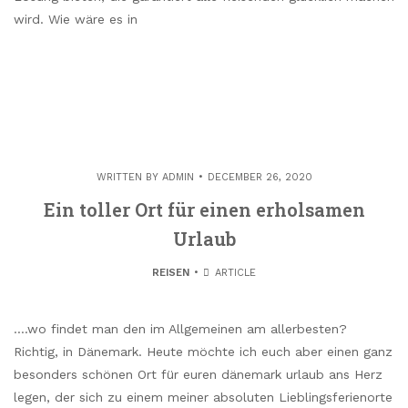
wird. Wie wäre es in
WRITTEN BY
ADMIN
DECEMBER 26, 2020
Ein toller Ort für einen erholsamen
Urlaub
REISEN
ARTICLE
….wo findet man den im Allgemeinen am allerbesten?
Richtig, in Dänemark. Heute möchte ich euch aber einen ganz
besonders schönen Ort für euren dänemark urlaub ans Herz
legen, der sich zu einem meiner absoluten Lieblingsferienorte