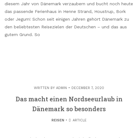
diesem Jahr von Dänemark verzaubern und bucht noch heute
das passende Ferienhaus in Henne Strand, Houstrup, Bork
oder Jegum! Schon seit einigen Jahren gehört Dänemark zu
den beliebtesten Reisezielen der Deutschen – und das aus
gutem Grund. So
WRITTEN BY
ADMIN
DECEMBER 7, 2020
Das macht einen Nordseeurlaub in
Dänemark so besonders
REISEN
ARTICLE