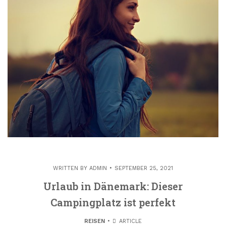
WRITTEN BY
ADMIN
SEPTEMBER 25, 2021
Urlaub in Dänemark: Dieser
Campingplatz ist perfekt
REISEN
ARTICLE