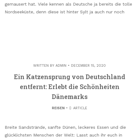
gemausert hat. Viele kennen als Deutsche ja bereits die tolle
Nordseeküste, denn diese ist hinter Sylt ja auch nur noch
WRITTEN BY
ADMIN
DECEMBER 15, 2020
Ein Katzensprung von Deutschland
entfernt: Erlebt die Schönheiten
Dänemarks
REISEN
ARTICLE
Breite Sandstrände, sanfte Dünen, leckeres Essen und die
glücklichsten Menschen der Welt: Lasst auch ihr euch in