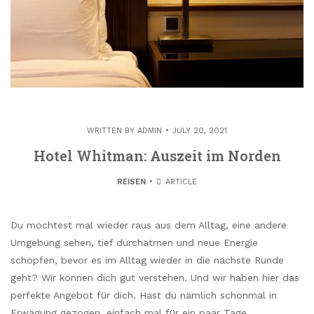
WRITTEN BY
ADMIN
JULY 20, 2021
Hotel Whitman: Auszeit im Norden
REISEN
ARTICLE
Du möchtest mal wieder raus aus dem Alltag, eine andere
Umgebung sehen, tief durchatmen und neue Energie
schöpfen, bevor es im Alltag wieder in die nächste Runde
geht? Wir können dich gut verstehen. Und wir haben hier das
perfekte Angebot für dich. Hast du nämlich schonmal in
Erwägung gezogen, einfach mal für ein paar Tage