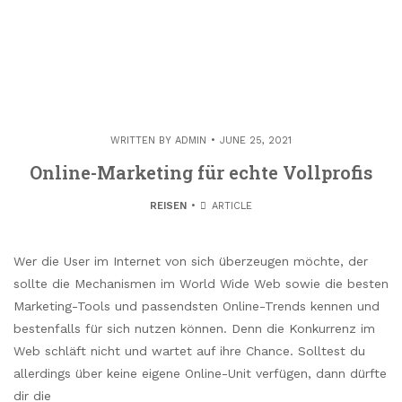
WRITTEN BY
ADMIN
JUNE 25, 2021
Online-Marketing für echte Vollprofis
REISEN
ARTICLE
Wer die User im Internet von sich überzeugen möchte, der
sollte die Mechanismen im World Wide Web sowie die besten
Marketing-Tools und passendsten Online-Trends kennen und
bestenfalls für sich nutzen können. Denn die Konkurrenz im
Web schläft nicht und wartet auf ihre Chance. Solltest du
allerdings über keine eigene Online-Unit verfügen, dann dürfte
dir die