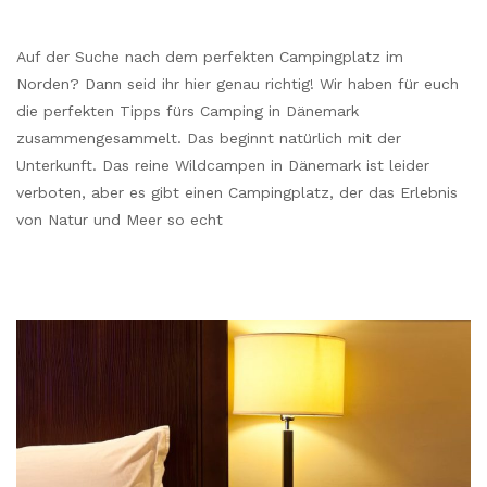
Auf der Suche nach dem perfekten Campingplatz im
Norden? Dann seid ihr hier genau richtig! Wir haben für euch
die perfekten Tipps fürs Camping in Dänemark
zusammengesammelt. Das beginnt natürlich mit der
Unterkunft. Das reine Wildcampen in Dänemark ist leider
verboten, aber es gibt einen Campingplatz, der das Erlebnis
von Natur und Meer so echt