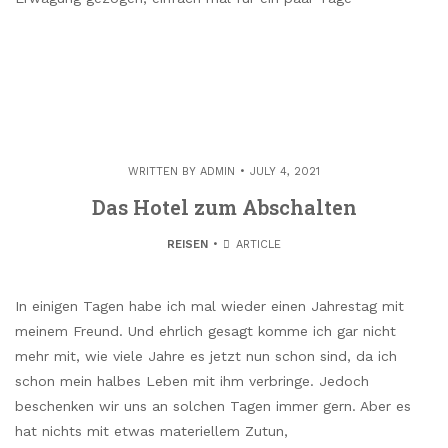
WRITTEN BY
ADMIN
JULY 4, 2021
Das Hotel zum Abschalten
REISEN
ARTICLE
In einigen Tagen habe ich mal wieder einen Jahrestag mit
meinem Freund. Und ehrlich gesagt komme ich gar nicht
mehr mit, wie viele Jahre es jetzt nun schon sind, da ich
schon mein halbes Leben mit ihm verbringe. Jedoch
beschenken wir uns an solchen Tagen immer gern. Aber es
hat nichts mit etwas materiellem Zutun,