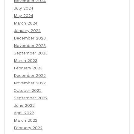
November 2024
July 2024
May 2024
March 2024
January 2024
December 2023
November 2023
September 2023
March 2023
February 2023
December 2022
November 2022
October 2022
September 2022
June 2022
April 2022
March 2022
February 2022