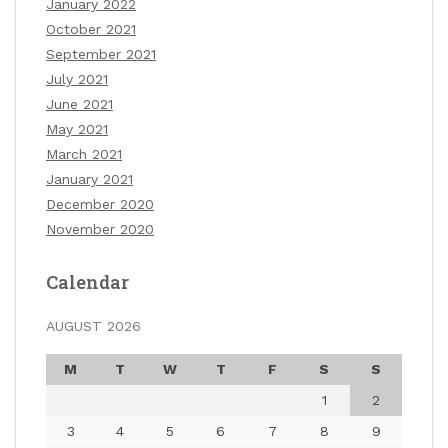
January 2022
October 2021
September 2021
July 2021
June 2021
May 2021
March 2021
January 2021
December 2020
November 2020
Calendar
AUGUST 2026
M
T
W
T
F
S
S
1
2
3
4
5
6
7
8
9