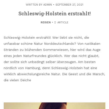
WRITTEN BY
ADMIN
SEPTEMBER 27, 2021
Schleswig-Holstein erstrahlt!
REISEN
ARTICLE
Schleswig-Holstein erstrahlt! Wer liebt sie nicht, die
unfassbar schöne Natur Norddeutschlands? Von rustikalen
Stränden zu blühenden Sommerwiesen, hier wird das Auge
eines jeden Naturfreundes glücklich. Wer das nicht glaubt,
der sollte sich unbedingt selber überzeugen. Am besten
nördlich von Hamburg, denn Schleswig-Holstein hat eine
wirklich abwechslungsreiche Natur. Die Geest und die Marsch,
die vielen Deiche