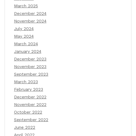
March 2025
December 2024
November 2024
July 2024
May 2024
March 2024
January 2024
December 2023
November 2023
September 2023
March 2023
February 2023
December 2022
November 2022
October 2022
September 2022
June 2022
April 2022