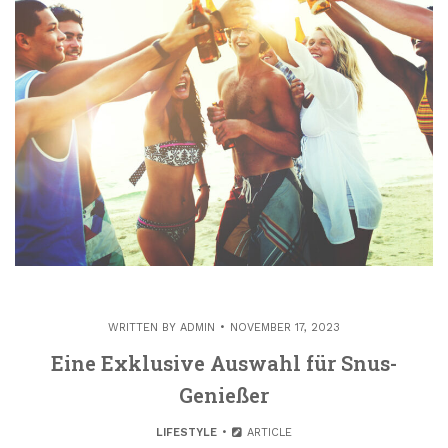
WRITTEN BY
ADMIN
NOVEMBER 17, 2023
Eine Exklusive Auswahl für Snus-
Genießer
LIFESTYLE
ARTICLE