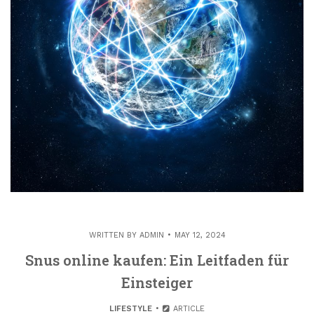
WRITTEN BY
ADMIN
MAY 12, 2024
Snus online kaufen: Ein Leitfaden für
Einsteiger
LIFESTYLE
ARTICLE