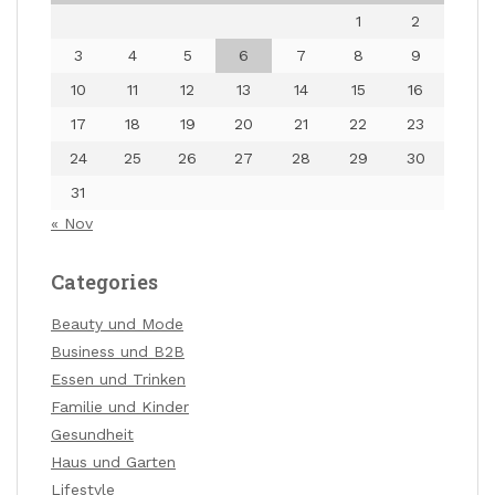
1
2
3
4
5
6
7
8
9
10
11
12
13
14
15
16
17
18
19
20
21
22
23
24
25
26
27
28
29
30
31
« Nov
Categories
Beauty und Mode
Business und B2B
Essen und Trinken
Familie und Kinder
Gesundheit
Haus und Garten
Lifestyle