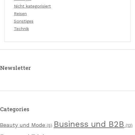
Nicht kategorisiert
Reisen
Sonstiges
Technik
Newsletter
Categories
Business und B2B
Beauty und Mode
(5)
(13)