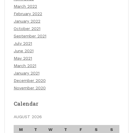
March 2022
February 2022
January 2022
October 2021
September 2021
July 2021
June 2021
May 2021
March 2021
January 2021
December 2020
November 2020
Calendar
AUGUST 2026
M
T
W
T
F
S
S