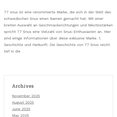
77 snus ist eine renommierte Marke, die sich in der Welt des
schwedischen Snus einen Namen gemacht hat. Mit einer
breiten Auswahl an Geschmacksrichtungen und Nikotinstärken
spricht 77 Snus eine Vielzahl von Snus-Enthusiasten an. Hier
sind einige Informationen über diese exklusive Marke. 1.
Geschichte und Herkunft: Die Geschichte von 77 Snus reicht
tief in die
Archives
November 2025
August 2025
June 2025
May 2025