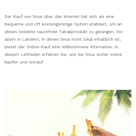
Der Kauf von Snus über das Internet hat sich als eine
bequeme und oft kostengünstige Option etabliert, um an
dieses beliebte rauchfreie Tabakprodukt zu gelangen. Vor
allem in Ländern, in denen Snus nicht lokal erhältlich ist,
bietet der Online-Kauf eine willkommene Alternative. In
diesem Leitfaden erfahren Sie, wie Sie Snus sicher online
kaufen und worauf