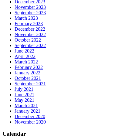
December 2023
November 2023
September 2023
March 2023
February 2023
December 2022
November 2022
October 2022
September 2022
June 2022
April 2022
March 2022
February 2022
January 2022
October 2021
September 2021
July 2021
June 2021
May 2021
March 2021
January 2021
December 2020
November 2020
Calendar