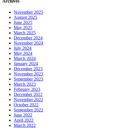
Archives
November 2025
August 2025
June 2025
May 2025
March 2025
December 2024
November 2024
July 2024
May 2024
March 2024
January 2024
December 2023
November 2023
September 2023
March 2023
February 2023
December 2022
November 2022
October 2022
September 2022
June 2022
April 2022
March 2022