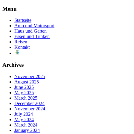
Skip
Menu
to
content
Startseite
Auto und Motorsport
Haus und Garten
Essen und Trinken
Reisen
Kontakt
Archives
November 2025
August 2025
June 2025
May 2025
March 2025
December 2024
November 2024
July 2024
May 2024
March 2024
January 2024