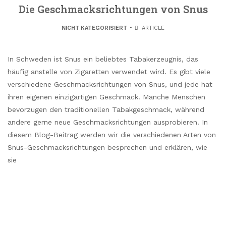
Die Geschmacksrichtungen von Snus
NICHT KATEGORISIERT
ARTICLE
In Schweden ist Snus ein beliebtes Tabakerzeugnis, das
häufig anstelle von Zigaretten verwendet wird. Es gibt viele
verschiedene Geschmacksrichtungen von Snus, und jede hat
ihren eigenen einzigartigen Geschmack. Manche Menschen
bevorzugen den traditionellen Tabakgeschmack, während
andere gerne neue Geschmacksrichtungen ausprobieren. In
diesem Blog-Beitrag werden wir die verschiedenen Arten von
Snus-Geschmacksrichtungen besprechen und erklären, wie
sie