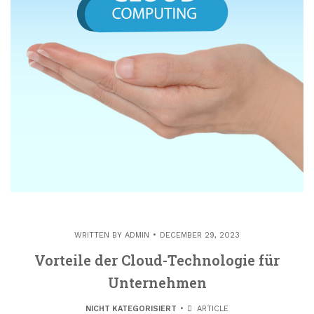
WRITTEN BY
ADMIN
DECEMBER 29, 2023
Vorteile der Cloud-Technologie für
Unternehmen
NICHT KATEGORISIERT
ARTICLE