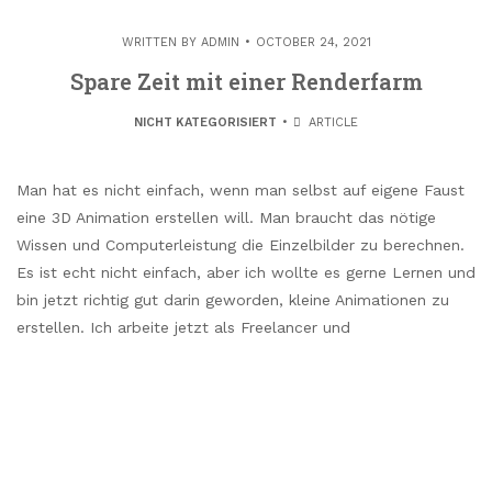
WRITTEN BY
ADMIN
OCTOBER 24, 2021
Spare Zeit mit einer Renderfarm
NICHT KATEGORISIERT
ARTICLE
Man hat es nicht einfach, wenn man selbst auf eigene Faust
eine 3D Animation erstellen will. Man braucht das nötige
Wissen und Computerleistung die Einzelbilder zu berechnen.
Es ist echt nicht einfach, aber ich wollte es gerne Lernen und
bin jetzt richtig gut darin geworden, kleine Animationen zu
erstellen. Ich arbeite jetzt als Freelancer und