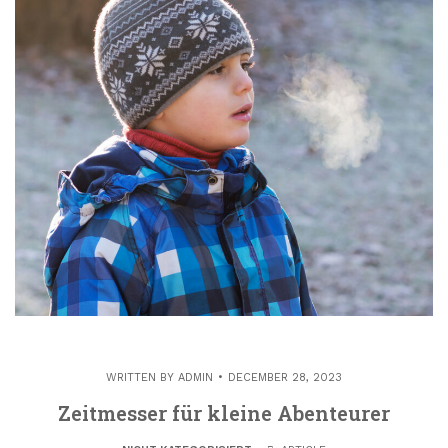
WRITTEN BY
ADMIN
DECEMBER 28, 2023
Zeitmesser für kleine Abenteurer