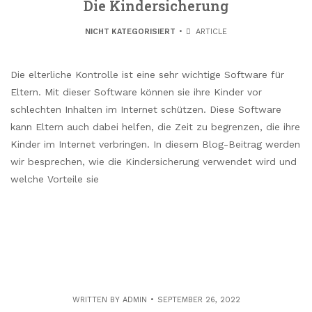
Die Kindersicherung
NICHT KATEGORISIERT
ARTICLE
Die elterliche Kontrolle ist eine sehr wichtige Software für
Eltern. Mit dieser Software können sie ihre Kinder vor
schlechten Inhalten im Internet schützen. Diese Software
kann Eltern auch dabei helfen, die Zeit zu begrenzen, die ihre
Kinder im Internet verbringen. In diesem Blog-Beitrag werden
wir besprechen, wie die Kindersicherung verwendet wird und
welche Vorteile sie
WRITTEN BY
ADMIN
SEPTEMBER 26, 2022