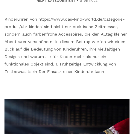
NICHT KATEGORISIERT
ARTICLE
Kinderuhren von https://www.das-kind-world.de/categorie-
produit/uhr-kinder/ sind nicht nur praktische Zeitmesser,
sondern auch farbenfrohe Accessoires, die den Alltag kleiner
Abenteurer verschönern. In diesem Beitrag werfen wir einen
Blick auf die Bedeutung von Kinderuhren, ihre vielfältigen
Designs und warum sie für Kinder mehr als nur ein
funktionales Objekt sind. 1. Frühzeitige Entwicklung von
Zeitbewusstsein Der Einsatz einer Kinderuhr kann