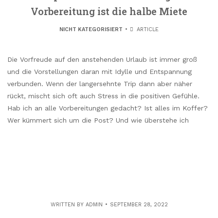
Vorbereitung ist die halbe Miete
NICHT KATEGORISIERT
ARTICLE
Die Vorfreude auf den anstehenden Urlaub ist immer groß
und die Vorstellungen daran mit Idylle und Entspannung
verbunden. Wenn der langersehnte Trip dann aber näher
rückt, mischt sich oft auch Stress in die positiven Gefühle.
Hab ich an alle Vorbereitungen gedacht? Ist alles im Koffer?
Wer kümmert sich um die Post? Und wie überstehe ich
WRITTEN BY
ADMIN
SEPTEMBER 28, 2022