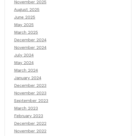
November 2025
August 2025
June 2025
May 2025
March 2025
December 2024
November 2024
July 2024
May 2024
March 2024
January 2024
December 2023
November 2023
September 2023
March 2023
February 2023
December 2022
November 2022