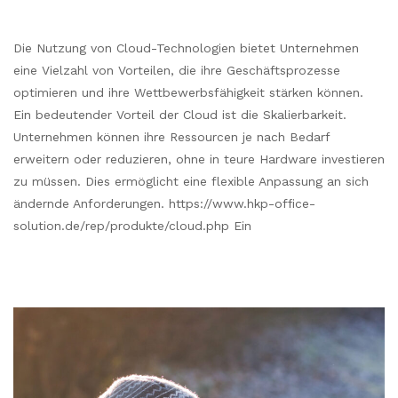
Die Nutzung von Cloud-Technologien bietet Unternehmen
eine Vielzahl von Vorteilen, die ihre Geschäftsprozesse
optimieren und ihre Wettbewerbsfähigkeit stärken können.
Ein bedeutender Vorteil der Cloud ist die Skalierbarkeit.
Unternehmen können ihre Ressourcen je nach Bedarf
erweitern oder reduzieren, ohne in teure Hardware investieren
zu müssen. Dies ermöglicht eine flexible Anpassung an sich
ändernde Anforderungen. https://www.hkp-office-
solution.de/rep/produkte/cloud.php Ein