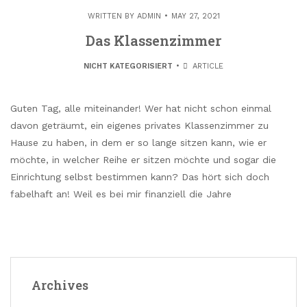
WRITTEN BY
ADMIN
MAY 27, 2021
Das Klassenzimmer
NICHT KATEGORISIERT
ARTICLE
Guten Tag, alle miteinander! Wer hat nicht schon einmal
davon geträumt, ein eigenes privates Klassenzimmer zu
Hause zu haben, in dem er so lange sitzen kann, wie er
möchte, in welcher Reihe er sitzen möchte und sogar die
Einrichtung selbst bestimmen kann? Das hört sich doch
fabelhaft an! Weil es bei mir finanziell die Jahre
Archives