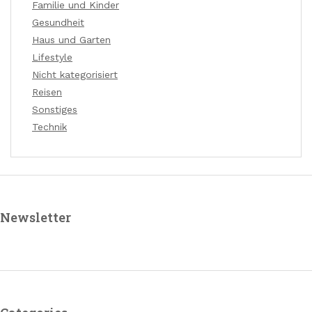
Familie und Kinder
Gesundheit
Haus und Garten
Lifestyle
Nicht kategorisiert
Reisen
Sonstiges
Technik
Newsletter