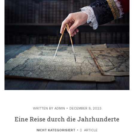
WRITTEN BY
ADMIN
DECEMBER 9, 2023
Eine Reise durch die Jahrhunderte
NICHT KATEGORISIERT
ARTICLE