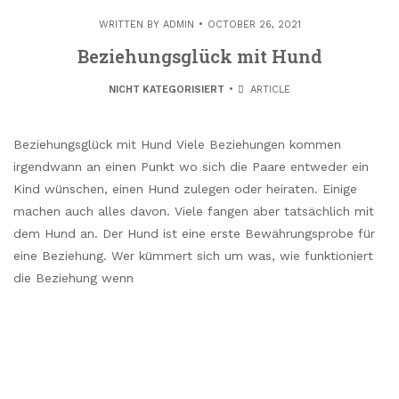
WRITTEN BY
ADMIN
OCTOBER 26, 2021
Beziehungsglück mit Hund
NICHT KATEGORISIERT
ARTICLE
Beziehungsglück mit Hund Viele Beziehungen kommen
irgendwann an einen Punkt wo sich die Paare entweder ein
Kind wünschen, einen Hund zulegen oder heiraten. Einige
machen auch alles davon. Viele fangen aber tatsächlich mit
dem Hund an. Der Hund ist eine erste Bewährungsprobe für
eine Beziehung. Wer kümmert sich um was, wie funktioniert
die Beziehung wenn