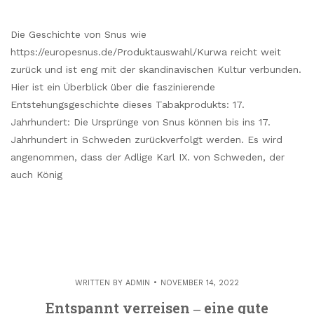
Die Geschichte von Snus wie
https://europesnus.de/Produktauswahl/Kurwa reicht weit
zurück und ist eng mit der skandinavischen Kultur verbunden.
Hier ist ein Überblick über die faszinierende
Entstehungsgeschichte dieses Tabakprodukts: 17.
Jahrhundert: Die Ursprünge von Snus können bis ins 17.
Jahrhundert in Schweden zurückverfolgt werden. Es wird
angenommen, dass der Adlige Karl IX. von Schweden, der
auch König
WRITTEN BY
ADMIN
NOVEMBER 14, 2022
Entspannt verreisen ‒ eine gute