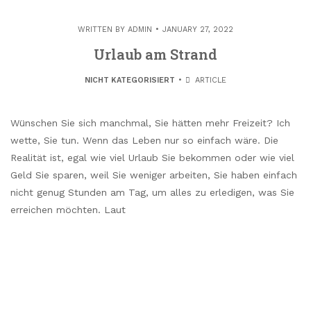
WRITTEN BY
ADMIN
JANUARY 27, 2022
Urlaub am Strand
NICHT KATEGORISIERT
ARTICLE
Wünschen Sie sich manchmal, Sie hätten mehr Freizeit? Ich
wette, Sie tun. Wenn das Leben nur so einfach wäre. Die
Realität ist, egal wie viel Urlaub Sie bekommen oder wie viel
Geld Sie sparen, weil Sie weniger arbeiten, Sie haben einfach
nicht genug Stunden am Tag, um alles zu erledigen, was Sie
erreichen möchten. Laut