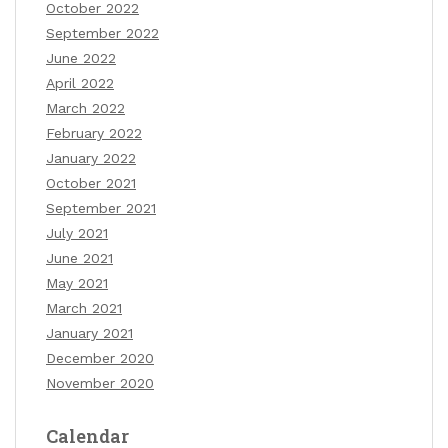
October 2022
September 2022
June 2022
April 2022
March 2022
February 2022
January 2022
October 2021
September 2021
July 2021
June 2021
May 2021
March 2021
January 2021
December 2020
November 2020
Calendar