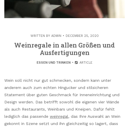
WRITTEN BY
ADMIN
DECEMBER 25, 2020
Weinregale in allen Größen und
Ausfertigungen
ESSEN UND TRINKEN
ARTICLE
Wein soll nicht nur gut schmecken, sondern kann unter
anderem auch zum echten Hingucker und stilsicheren
Statement über guten Geschmack für Inneneinrichtung und
Design werden. Das betrifft sowohl die eigenen vier Wände
als auch Restaurants, Weinbars und Kneipen. Dafür fehlt
lediglich das passende
weinregal
, das Ihre Auswahl an Wein
gekonnt in Szene setzt und ihn gleichzeitig so lagert, dass