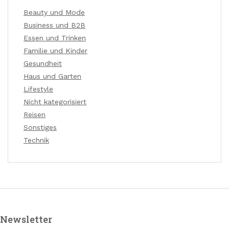
Beauty und Mode
Business und B2B
Essen und Trinken
Familie und Kinder
Gesundheit
Haus und Garten
Lifestyle
Nicht kategorisiert
Reisen
Sonstiges
Technik
Newsletter