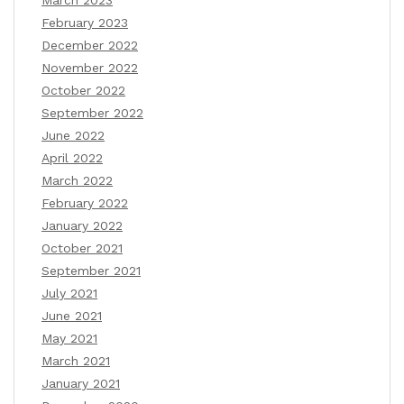
February 2023
December 2022
November 2022
October 2022
September 2022
June 2022
April 2022
March 2022
February 2022
January 2022
October 2021
September 2021
July 2021
June 2021
May 2021
March 2021
January 2021