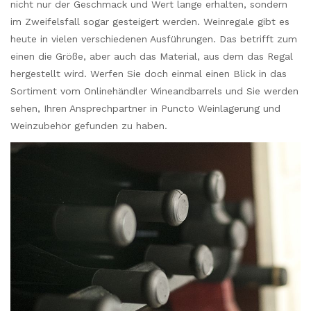
nicht nur der Geschmack und Wert lange erhalten, sondern
im Zweifelsfall sogar gesteigert werden. Weinregale gibt es
heute in vielen verschiedenen Ausführungen. Das betrifft zum
einen die Größe, aber auch das Material, aus dem das Regal
hergestellt wird. Werfen Sie doch einmal einen Blick in das
Sortiment vom Onlinehändler Wineandbarrels und Sie werden
sehen, Ihren Ansprechpartner in Puncto Weinlagerung und
Weinzubehör gefunden zu haben.