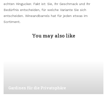
echten Hingucker. Fakt ist: Sie, Ihr Geschmack und Ihr
Bedürfnis entscheiden, für welche Variante Sie sich
entscheiden. Wineandbarrels hat für jeden etwas im
Sortiment.
You may also like
Gardinen für die Privatsphäre