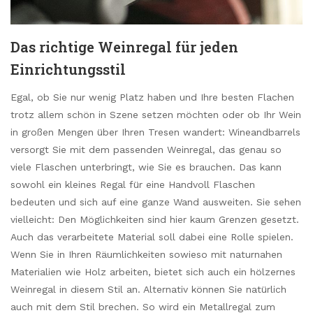
Das richtige Weinregal für jeden
Einrichtungsstil
Egal, ob Sie nur wenig Platz haben und Ihre besten Flachen
trotz allem schön in Szene setzen möchten oder ob Ihr Wein
in großen Mengen über Ihren Tresen wandert: Wineandbarrels
versorgt Sie mit dem passenden Weinregal, das genau so
viele Flaschen unterbringt, wie Sie es brauchen. Das kann
sowohl ein kleines Regal für eine Handvoll Flaschen
bedeuten und sich auf eine ganze Wand ausweiten. Sie sehen
vielleicht: Den Möglichkeiten sind hier kaum Grenzen gesetzt.
Auch das verarbeitete Material soll dabei eine Rolle spielen.
Wenn Sie in Ihren Räumlichkeiten sowieso mit naturnahen
Materialien wie Holz arbeiten, bietet sich auch ein hölzernes
Weinregal in diesem Stil an. Alternativ können Sie natürlich
auch mit dem Stil brechen. So wird ein Metallregal zum