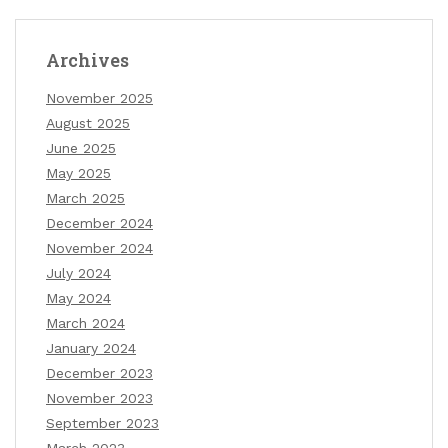
Archives
November 2025
August 2025
June 2025
May 2025
March 2025
December 2024
November 2024
July 2024
May 2024
March 2024
January 2024
December 2023
November 2023
September 2023
March 2023