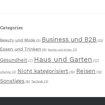
Categories
Business und B2B
Beauty und Mode
(5)
(13)
Essen und Trinken
(6)
(2)
Familie und Kinder
Haus und Garten
Gesundheit
(7)
(17)
Reisen
Nicht kategorisiert
(2)
(10)
(12)
Lifestyle
Sonstiges
(8)
Technik
(3)