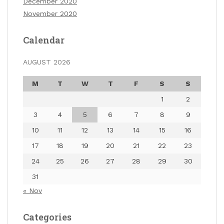
December 2020
November 2020
Calendar
AUGUST 2026
M
T
W
T
F
S
S
1
2
3
4
5
6
7
8
9
10
11
12
13
14
15
16
17
18
19
20
21
22
23
24
25
26
27
28
29
30
31
« Nov
Categories