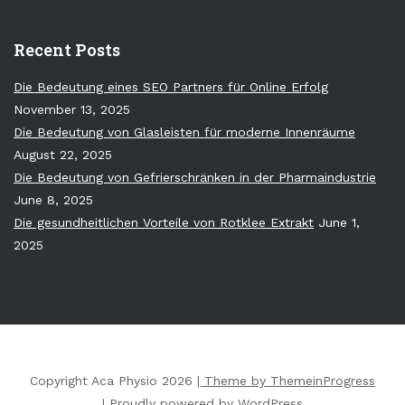
Recent Posts
Die Bedeutung eines SEO Partners für Online Erfolg
November 13, 2025
Die Bedeutung von Glasleisten für moderne Innenräume
August 22, 2025
Die Bedeutung von Gefrierschränken in der Pharmaindustrie
June 8, 2025
Die gesundheitlichen Vorteile von Rotklee Extrakt
June 1,
2025
Copyright Aca Physio 2026
| Theme by ThemeinProgress
| Proudly powered by WordPress