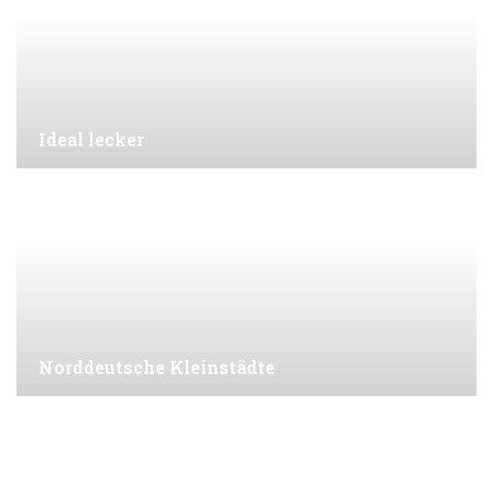
Ideal lecker
Norddeutsche Kleinstädte