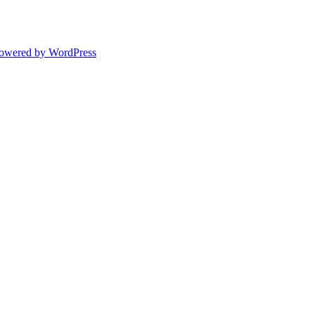
powered by WordPress