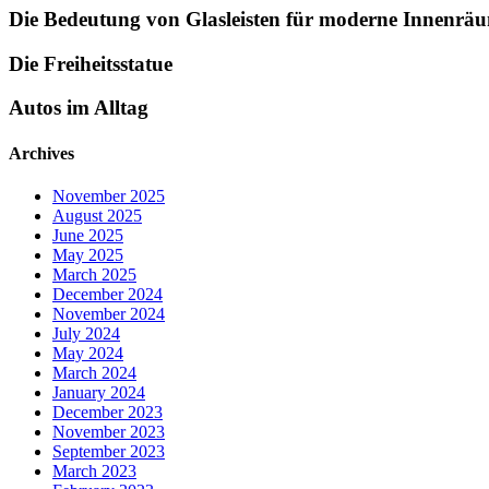
Die Bedeutung von Glasleisten für moderne Innenrä
Die Freiheitsstatue
Autos im Alltag
Archives
November 2025
August 2025
June 2025
May 2025
March 2025
December 2024
November 2024
July 2024
May 2024
March 2024
January 2024
December 2023
November 2023
September 2023
March 2023