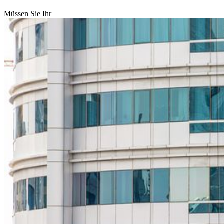
Müssen Sie Ihr