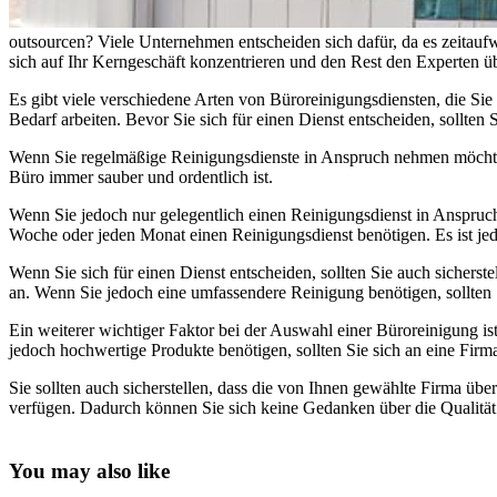
outsourcen? Viele Unternehmen entscheiden sich dafür, da es zeitaufw
sich auf Ihr Kerngeschäft konzentrieren und den Rest den Experten üb
Es gibt viele verschiedene Arten von Büroreinigungsdiensten, die Sie
Bedarf arbeiten. Bevor Sie sich für einen Dienst entscheiden, sollten
Wenn Sie regelmäßige Reinigungsdienste in Anspruch nehmen möchten, 
Büro immer sauber und ordentlich ist.
Wenn Sie jedoch nur gelegentlich einen Reinigungsdienst in Anspruch 
Woche oder jeden Monat einen Reinigungsdienst benötigen. Es ist jedoc
Wenn Sie sich für einen Dienst entscheiden, sollten Sie auch sichers
an. Wenn Sie jedoch eine umfassendere Reinigung benötigen, sollten 
Ein weiterer wichtiger Faktor bei der Auswahl einer Büroreinigung 
jedoch hochwertige Produkte benötigen, sollten Sie sich an eine Firma
Sie sollten auch sicherstellen, dass die von Ihnen gewählte Firma übe
verfügen. Dadurch können Sie sich keine Gedanken über die Qualität
You may also like