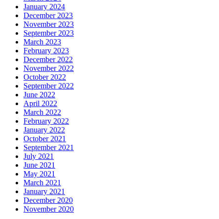
January 2024
December 2023
November 2023
September 2023
March 2023
February 2023
December 2022
November 2022
October 2022
September 2022
June 2022
April 2022
March 2022
February 2022
January 2022
October 2021
September 2021
July 2021
June 2021
May 2021
March 2021
January 2021
December 2020
November 2020