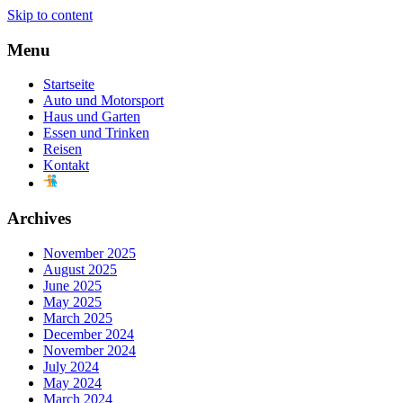
Skip to content
Menu
Startseite
Auto und Motorsport
Haus und Garten
Essen und Trinken
Reisen
Kontakt
Archives
November 2025
August 2025
June 2025
May 2025
March 2025
December 2024
November 2024
July 2024
May 2024
March 2024