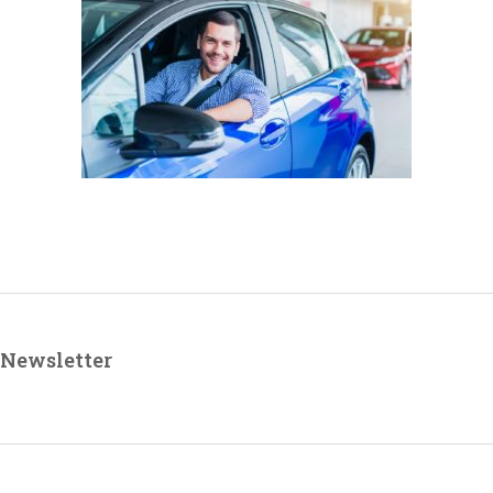
Newsletter