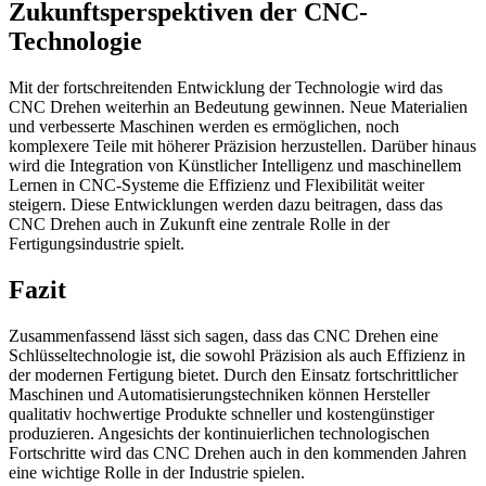
Zukunftsperspektiven der CNC-
Technologie
Mit der fortschreitenden Entwicklung der Technologie wird das
CNC Drehen weiterhin an Bedeutung gewinnen. Neue Materialien
und verbesserte Maschinen werden es ermöglichen, noch
komplexere Teile mit höherer Präzision herzustellen. Darüber hinaus
wird die Integration von Künstlicher Intelligenz und maschinellem
Lernen in CNC-Systeme die Effizienz und Flexibilität weiter
steigern. Diese Entwicklungen werden dazu beitragen, dass das
CNC Drehen auch in Zukunft eine zentrale Rolle in der
Fertigungsindustrie spielt.
Fazit
Zusammenfassend lässt sich sagen, dass das CNC Drehen eine
Schlüsseltechnologie ist, die sowohl Präzision als auch Effizienz in
der modernen Fertigung bietet. Durch den Einsatz fortschrittlicher
Maschinen und Automatisierungstechniken können Hersteller
qualitativ hochwertige Produkte schneller und kostengünstiger
produzieren. Angesichts der kontinuierlichen technologischen
Fortschritte wird das CNC Drehen auch in den kommenden Jahren
eine wichtige Rolle in der Industrie spielen.