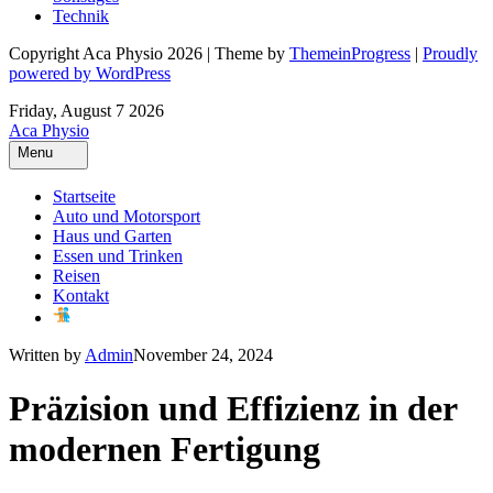
Technik
Copyright Aca Physio 2026 | Theme by
ThemeinProgress
|
Proudly
powered by WordPress
Friday, August 7 2026
Aca Physio
Menu
Startseite
Auto und Motorsport
Haus und Garten
Essen und Trinken
Reisen
Kontakt
Written by
Admin
November 24, 2024
Präzision und Effizienz in der
modernen Fertigung