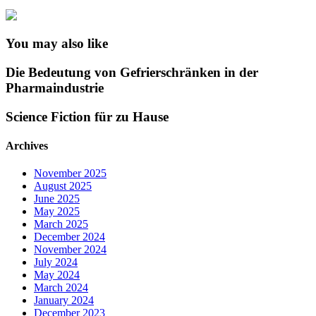
You may also like
Die Bedeutung von Gefrierschränken in der
Pharmaindustrie
Science Fiction für zu Hause
Archives
November 2025
August 2025
June 2025
May 2025
March 2025
December 2024
November 2024
July 2024
May 2024
March 2024
January 2024
December 2023